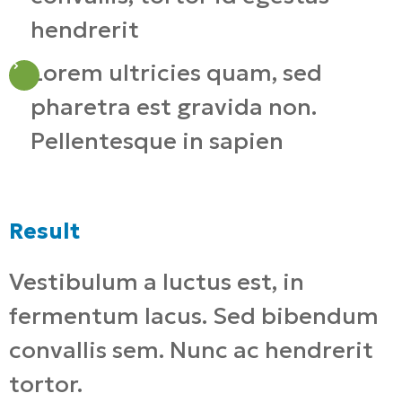
hendrerit
Lorem ultricies quam, sed
pharetra est gravida non.
Pellentesque in sapien
Result
Vestibulum a luctus est, in
fermentum lacus. Sed bibendum
convallis sem. Nunc ac hendrerit
tortor.