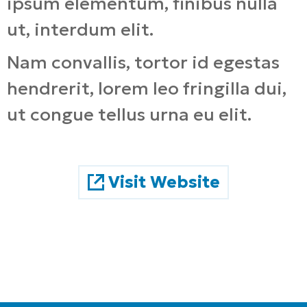
ipsum elementum, finibus nulla
ut, interdum elit.
Nam convallis, tortor id egestas
hendrerit, lorem leo fringilla dui,
ut congue tellus urna eu elit.
Visit Website