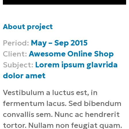
About project
Period:
May – Sep 2015
Client:
Awesome Online Shop
Subject:
Lorem ipsum glavrida
dolor amet
Vestibulum a luctus est, in
fermentum lacus. Sed bibendum
convallis sem. Nunc ac hendrerit
tortor. Nullam non feugiat quam.